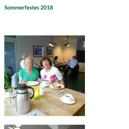
Sommerfestes 2018