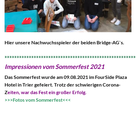
Hier unsere Nachwuchsspieler der beiden Bridge-AG`s.
»»»»»»»»»»»»»»»»»»»»»»»»»»»»»»»»»»»»»»»»»»»»»»»»»»»»»»
Impressionen vom Sommerfest 2021
Das Sommerfest wurde am 09.08.2021 im FourSide Plaza
Hotel in Trier gefeiert. Trotz der schwierigen Corona-
Z
eiten, war das Fest ein großer Erfolg.
>>>Fotos vom Sommerfest<<<