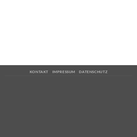
KONTAKT
IMPRESSUM
DATENSCHUTZ