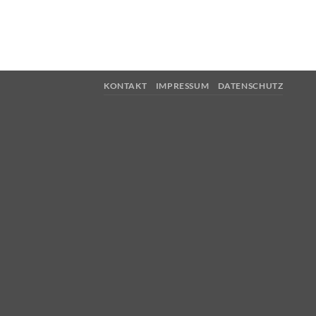
KONTAKT
IMPRESSUM
DATENSCHUTZ