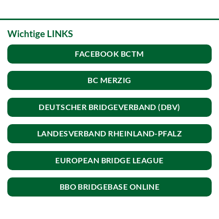
Wichtige LINKS
FACEBOOK BCTM
BC MERZIG
DEUTSCHER BRIDGEVERBAND (DBV)
LANDESVERBAND RHEINLAND-PFALZ
EUROPEAN BRIDGE LEAGUE
BBO BRIDGEBASE ONLINE