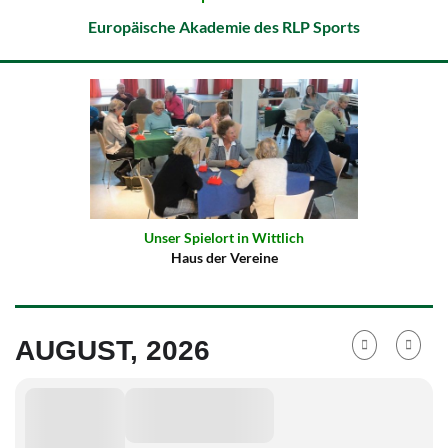
Europäische Akademie des RLP Sports
Unser Spielort in Wittlich
Haus der Vereine
AUGUST, 2026