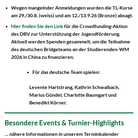
Wegen mangelnder Anmeldungen wurden die TL-Kurse
am 29./30.8. (weiss) und am 12./13.9.26 (Bronze) absagt.
Hier finden Sie den Link
für die Crowdfunding-Aktion
des DBV zur Unterstützung der Jugendförderung.
Aktuell werden Spenden gesammelt, um die Teilnahme
des deutschen Bridgeteams an der Studierenden-WM
2026 in China zu finanzieren.
Für das deutsche Team spielen:
Levente Hartstrang, Kathrin Schwalbach,
Marius Gündel, Charlotte Baumgart und
Benedikt Körner.
Besondere Events & Turnier-Highlights
… nähere Informationen in unserem Terminkalender