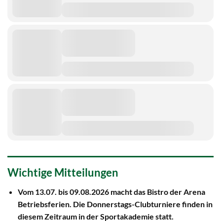
Wichtige Mitteilungen
Vom 13.07. bis 09.08.2026 macht das Bistro der Arena
Betriebsferien. Die Donnerstags-Clubturniere finden in
diesem Zeitraum in der Sportakademie statt.