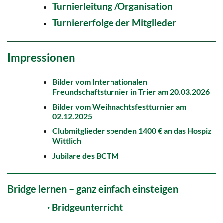
Turnierleitung /Organisation
Turniererfolge der Mitglieder
Impressionen
Bilder vom Internationalen
Freundschaftsturnier in Trier am 20.03.2026
Bilder vom Weihnachtsfestturnier am
02.12.2025
Clubmitglieder spenden 1400 € an das Hospiz
Wittlich
Jubilare des BCTM
Bridge lernen – ganz einfach einsteigen
·
Bridgeunterricht