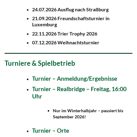
24.07.2026 Ausflug nach Straßburg
21.09.2026 Freundschaftsturnier in
Luxemburg
22.11.2026 Trier Trophy 2026
07.12.2026 Weihnachtsturnier
Turniere & Spielbetrieb
Turnier – Anmeldung/Ergebnisse
Turnier – Realbridge – Freitag, 16:00
Uhr
Nur im Winterhalbjahr – pausiert bis
September 2026!
Turnier – Orte