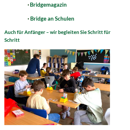
·
Bridgemagazin
·
Bridge an Schulen
Auch für Anfänger – wir begleiten Sie Schritt für
Schritt