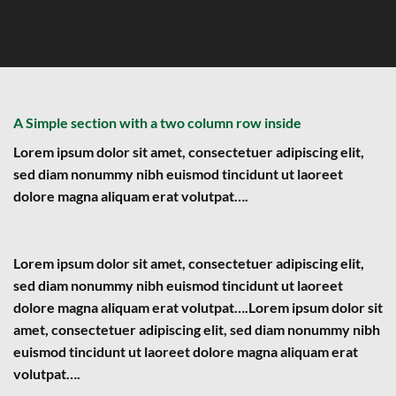
A Simple section with a two column row inside
Lorem ipsum dolor sit amet, consectetuer adipiscing elit,
sed diam nonummy nibh euismod tincidunt ut laoreet
dolore magna aliquam erat volutpat….
Lorem ipsum dolor sit amet, consectetuer adipiscing elit,
sed diam nonummy nibh euismod tincidunt ut laoreet
dolore magna aliquam erat volutpat….Lorem ipsum dolor sit
amet, consectetuer adipiscing elit, sed diam nonummy nibh
euismod tincidunt ut laoreet dolore magna aliquam erat
volutpat….