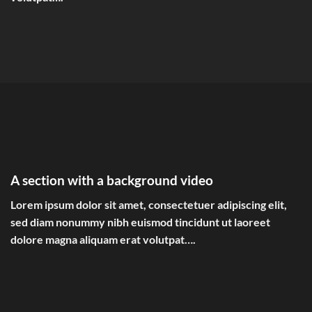
A section with a background video
Lorem ipsum dolor sit amet, consectetuer adipiscing elit,
sed diam nonummy nibh euismod tincidunt ut laoreet
dolore magna aliquam erat volutpat….