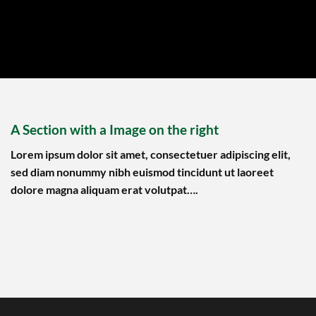
A Section with a Image on the right
Lorem ipsum dolor sit amet, consectetuer adipiscing elit,
sed diam nonummy nibh euismod tincidunt ut laoreet
dolore magna aliquam erat volutpat….