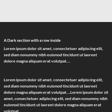
A Dark section with a row inside
Lorem ipsum dolor sit amet, consectetuer adipiscing elit,
sed diam nonummy nibh euismod tincidunt ut laoreet
dolore magna aliquam erat volutpat….
Lorem ipsum dolor sit amet, consectetuer adipiscing elit,
sed diam nonummy nibh euismod tincidunt ut laoreet
dolore magna aliquam erat volutpat….Lorem ipsum dolor sit
amet, consectetuer adipiscing elit, sed diam nonummy nibh
euismod tincidunt ut laoreet dolore magna aliquam erat
volutpat….