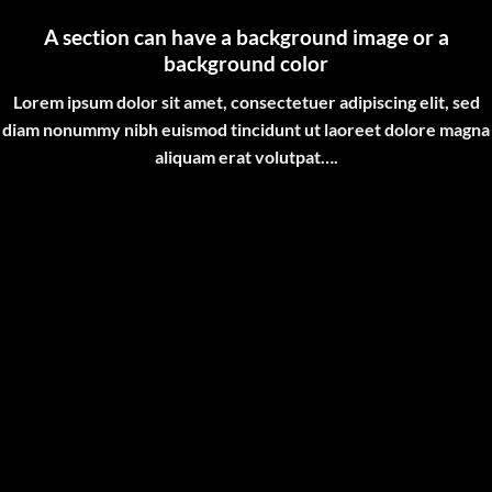
A section can have a background image or a
background color
Lorem ipsum dolor sit amet, consectetuer adipiscing elit, sed
diam nonummy nibh euismod tincidunt ut laoreet dolore magna
aliquam erat volutpat….