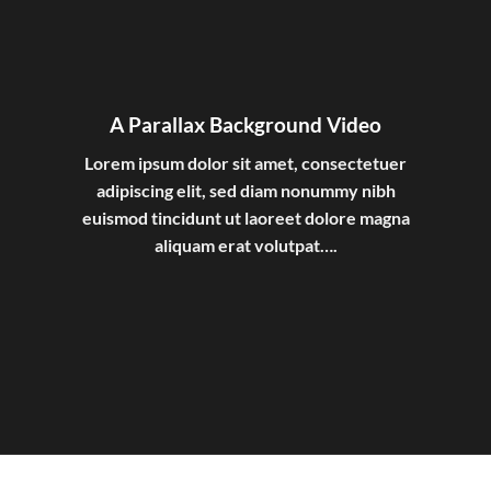
A Parallax Background Video
Lorem ipsum dolor sit amet, consectetuer
adipiscing elit, sed diam nonummy nibh
euismod tincidunt ut laoreet dolore magna
aliquam erat volutpat….