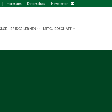
t
Impressum
Datenschutz
Newsletter
OLGE
BRIDGE LERNEN
MITGLIEDSCHAFT