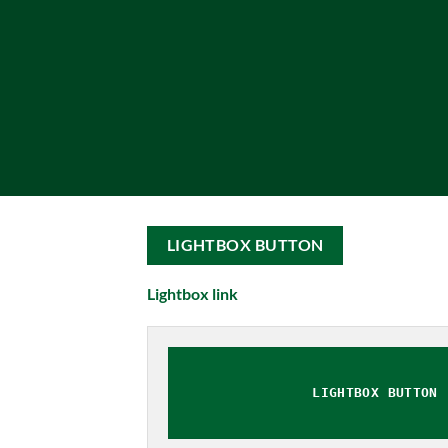
LIGHTBOX BUTTON
Lightbox link
LIGHTBOX BUTTON